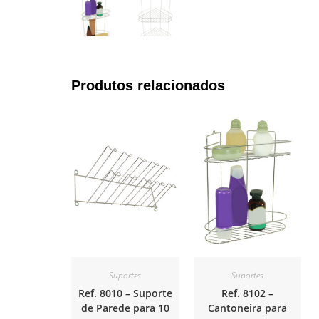
Produtos relacionados
Suportes
Suportes
Ref. 8010 – Suporte
Ref. 8102 –
de Parede para 10
Cantoneira para