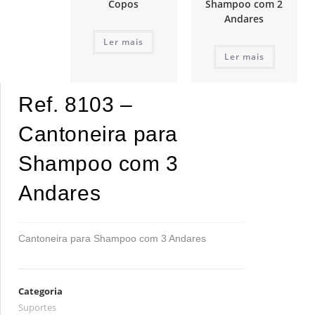
Copos
Shampoo com 2
Andares
Ler mais
Ler mais
Ref. 8103 –
Cantoneira para
Shampoo com 3
Andares
Cantoneira para Shampoo com 3 Andares
Categoria
Suportes