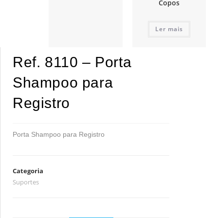
Copos
Ler mais
Ref. 8110 – Porta
Shampoo para
Registro
Porta Shampoo para Registro
Categoria
Suportes