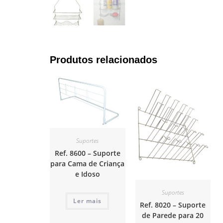
Produtos relacionados
Suportes
Ref. 8600 – Suporte
para Cama de Criança
e Idoso
Suportes
Ler mais
Ref. 8020 – Suporte
de Parede para 20