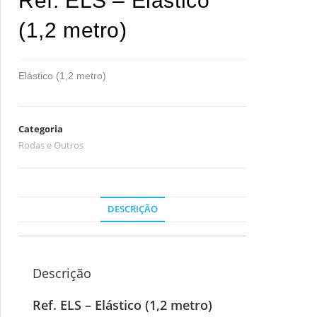
Ref. ELS – Elástico
(1,2 metro)
Elástico (1,2 metro)
Categoria
Rodas e Outros
DESCRIÇÃO
Descrição
Ref. ELS – Elástico (1,2 metro)