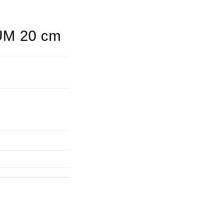
UM 20 cm