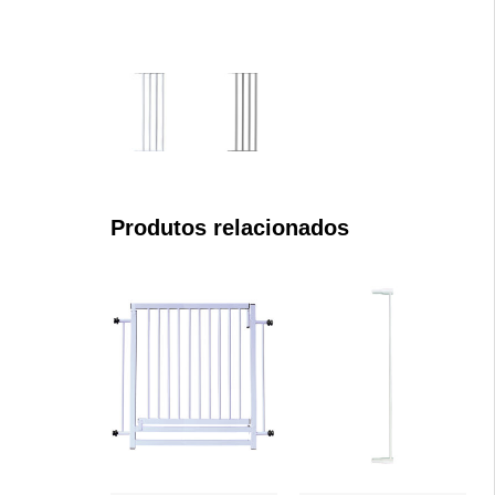
Produtos relacionados