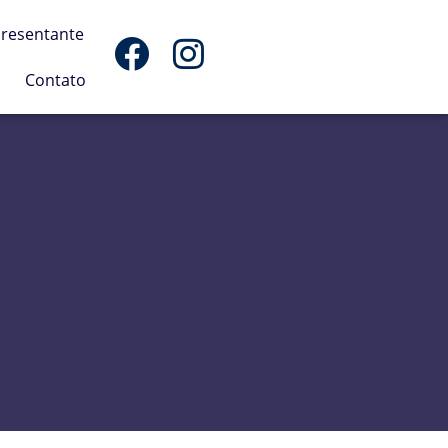
presentante
Contato