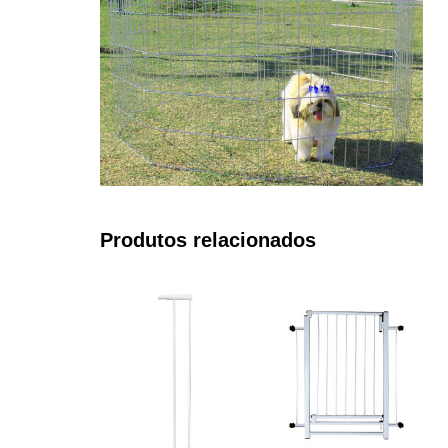
Produtos relacionados