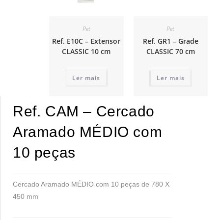
Pet
Pet
Ref. E10C – Extensor
Ref. GR1 – Grade
CLASSIC 10 cm
CLASSIC 70 cm
Ler mais
Ler mais
Ref. CAM – Cercado
Aramado MÉDIO com
10 peças
Cercado Aramado MÉDIO com 10 peças de 780 X
450 mm