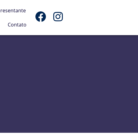
presentante
Contato