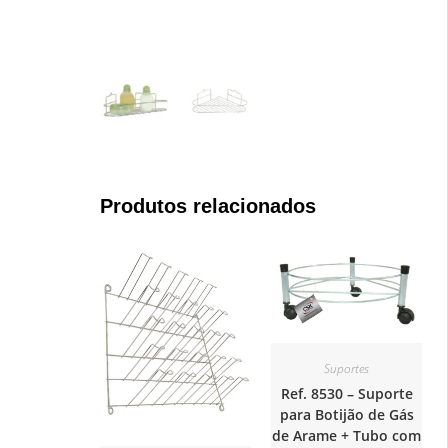
Produtos relacionados
Suportes
Ref. 8530 – Suporte
para Botijão de Gás
de Arame + Tubo com