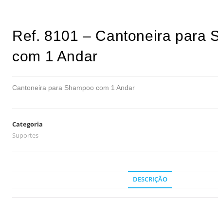
Ref. 8101 – Cantoneira para
com 1 Andar
Cantoneira para Shampoo com 1 Andar
Categoria
Suportes
DESCRIÇÃO