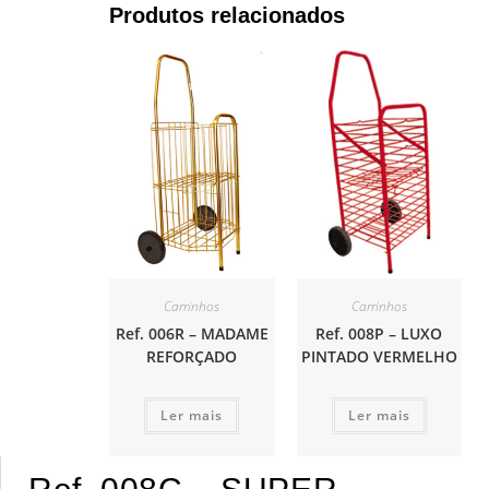
Produtos relacionados
Carrinhos
Carrinhos
Ref. 006R – MADAME
Ref. 008P – LUXO
REFORÇADO
PINTADO VERMELHO
Ler mais
Ler mais