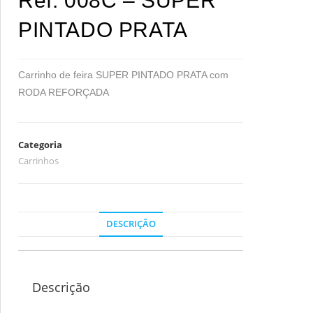
Ref. 008C – SUPER
PINTADO PRATA
Carrinho de feira SUPER PINTADO PRATA com
RODA REFORÇADA
Categoria
Carrinhos
DESCRIÇÃO
Descrição